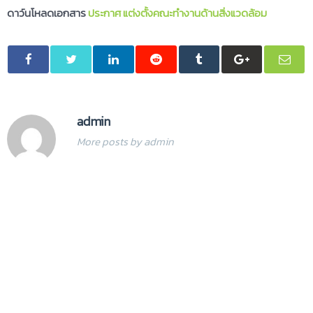
ดาว์นโหลดเอกสาร
ประกาศ แต่งตั้งคณะทำงานด้านสิ่งแวดล้อม
admin
More posts by admin