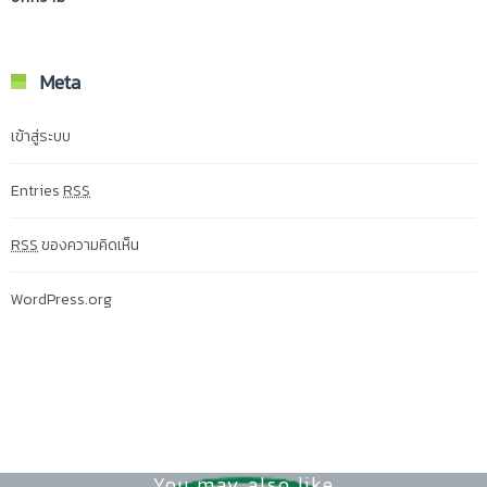
Meta
เข้าสู่ระบบ
Entries
RSS
RSS
ของความคิดเห็น
WordPress.org
You may also like