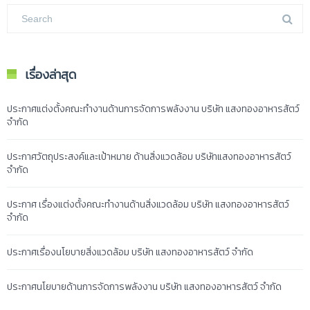
เรื่องล่าสุด
ประกาศแต่งตั้งคณะทำงานด้านการจัดการพลังงาน บริษัท แสงทองอาหารสัตว์
จำกัด
ประกาศวัตถุประสงค์และเป้าหมาย ด้านสิ่งแวดล้อม บริษัทแสงทองอาหารสัตว์
จำกัด
ประกาศ เรื่องแต่งตั้งคณะทำงานด้านสิ่งแวดล้อม บริษัท แสงทองอาหารสัตว์
จำกัด
ประกาศเรื่องนโยบายสิ่งแวดล้อม บริษัท แสงทองอาหารสัตว์ จำกัด
ประกาศนโยบายด้านการจัดการพลังงาน บริษัท แสงทองอาหารสัตว์ จำกัด