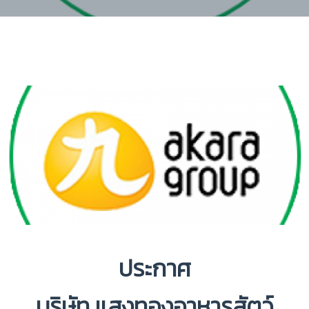
ประกาศ
บริษัท แสงทองอาหารสัตว์