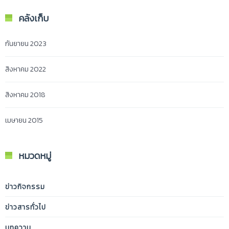
คลังเก็บ
กันยายน 2023
สิงหาคม 2022
สิงหาคม 2018
เมษายน 2015
หมวดหมู่
ข่าวกิจกรรม
ข่าวสารทั่วไป
บทความ