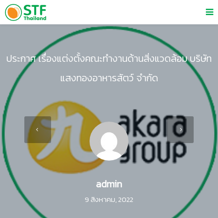
ประกาศ เรื่องแต่งตั้งคณะทำงานด้านสิ่งแวดล้อม บริษัท
แสงทองอาหารสัตว์ จำกัด
admin
9 สิงหาคม, 2022