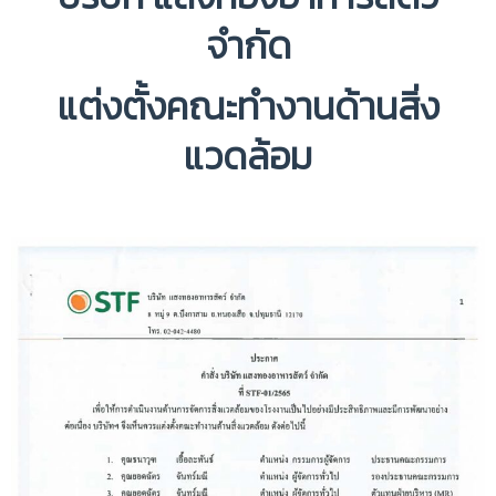
จำกัด
แต่งตั้งคณะทำงานด้านสิ่ง
แวดล้อม